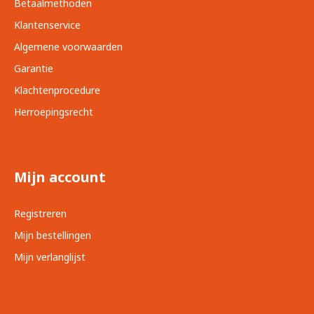
Betaalmethoden
Klantenservice
Algemene voorwaarden
Garantie
Klachtenprocedure
Herroepingsrecht
Mijn account
Registreren
Mijn bestellingen
Mijn verlanglijst