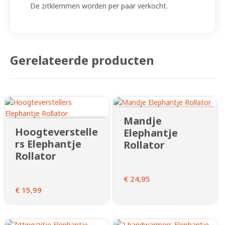
De zitklemmen worden per paar verkocht.
Gerelateerde producten
Mandje
Hoogteverstelle
Elephantje
rs Elephantje
Rollator
Rollator
€
24,95
€
15,99