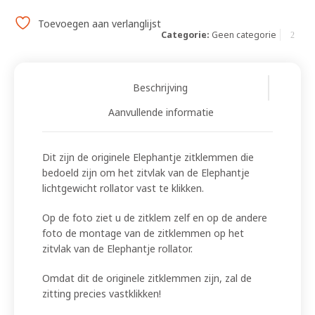
Toevoegen aan verlanglijst
Categorie:
Geen categorie
Beschrijving
Aanvullende informatie
Dit zijn de originele Elephantje zitklemmen die
bedoeld zijn om het zitvlak van de Elephantje
lichtgewicht rollator vast te klikken.
Op de foto ziet u de zitklem zelf en op de andere
foto de montage van de zitklemmen op het
zitvlak van de Elephantje rollator.
Omdat dit de originele zitklemmen zijn, zal de
zitting precies vastklikken!