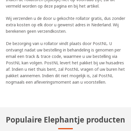
vermeld worden op deze pagina en bij het artikel.
Wij verzenden u de door u gekochte rollator gratis, dus zonder
extra kosten op elk door u gewenst adres in Nederland. Wij
berekenen geen verzendkosten.
De bezorging van u rollator vindt plaats door PostNL. U
ontvangt nadat uw bestelling in behandeling is genomen per
email een track & trace code, waarmee u uw bestelling via
PostNL kan volgen. PostNL levert het pakket bij uw huisadres
af. Indien u niet thuis bent, zal PostNL vragen of uw buren het
pakket aannemen. Indien dit niet mogelijk is, zal PostNL
nogmaals een afleveringsmoment aan u voorstellen.
Populaire Elephantje producten