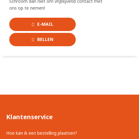
Schroom dan niet om vrijblijvend contact met
ons op te nemen!
E-MAIL
BELLEN
Klantenservice
Hoe kan ik een bestelling plaatsen?