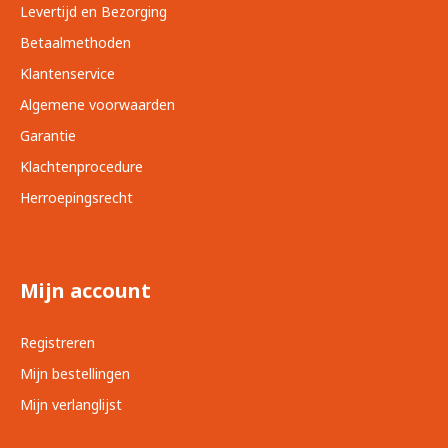
Levertijd en Bezorging
Betaalmethoden
Klantenservice
Algemene voorwaarden
Garantie
Klachtenprocedure
Herroepingsrecht
Mijn account
Registreren
Mijn bestellingen
Mijn verlanglijst