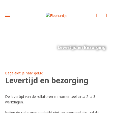
Levertijd en Bezorging
Begeleidt je naar geluk!
Levertijd en bezorging
De levertijd van de rollatoren is momenteel circa 2 a 3
werkdagen.
Indien de rollatoren (tijdelijk) niet op voorraad zijn, zal dit