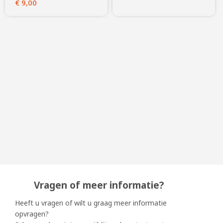
€
9,00
Vragen of meer informatie?
Heeft u vragen of wilt u graag meer informatie
opvragen?